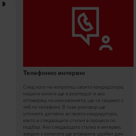
Телефонно интервю
След като ни изпратиш своята кандидатура,
нашите колеги ще я разгледат и ако
отговаряш на изискванията, ще се свържат с
теб по телефона. В този разговор ще
уточните детайли за твоята кандидатура,
както и следващите стъпки в процеса по
подбор. Ако следващата стъпка е интервю,
заедно с колегата ще уговорите удобен ден