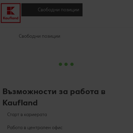
Свободни позиции
Свободни позиции
Възможности за работа в
Kaufland
Старт в кариерата
Работа в централен офис