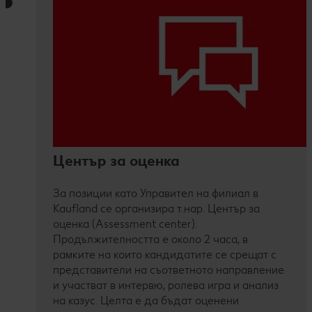
Център за оценка
За позиции като Управител на филиал в
Kaufland се организира т.нар. Център за
оценка (Assessment center).
Продължителността е около 2 часа, в
рамките на които кандидатите се срещат с
представители на съответното направление
и участват в интервю, ролева игра и анализ
на казус. Целта е да бъдат оценени