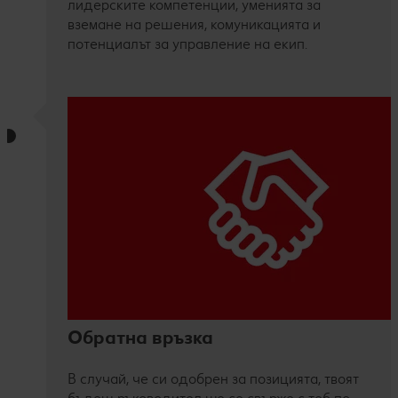
лидерските компетенции, уменията за
вземане на решения, комуникацията и
потенциалът за управление на екип.
Обратна връзка
В случай, че си одобрен за позицията, твоят